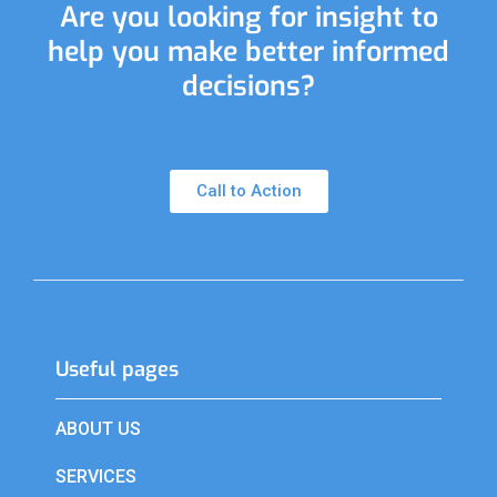
Are you looking for insight to
help you make better informed
decisions?
Call to Action
Useful pages​
ABOUT US
SERVICES