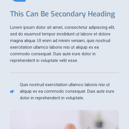
This Can Be Secondary Heading
Lorem ipsum dolor sit amet, consectetur adipiscing elit,
sed do eiusmod tempor incididunt ut labore et dolore
magna aliqua. Ut enim ad minim veniam, quis nostrud
exercitation ullamco laboris nisi ut aliquip ex ea
commodo consequat. Duis aute irure dolor in
reprehenderit in voluptate velit esse.
Quis nostrud exercitation ullamco laboris nisi ut
aliquip ex ea commodo consequat. Duis aute irure
dolor in reprehenderit in voluptate.