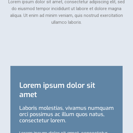
Lorem ipsum dolor sit amet, consectetur adipiscing elit, sed
do eiusmod tempor incididunt ut labore et dolore magna
aliqua. Ut enim ad minim veniam, quis nostrud exercitation
ullamco laboris.
Lorem ipsum dolor sit
amet
Laboris molestias, vivamus numquam
orci possimus ac illum quos natus,
consectetur lorem.