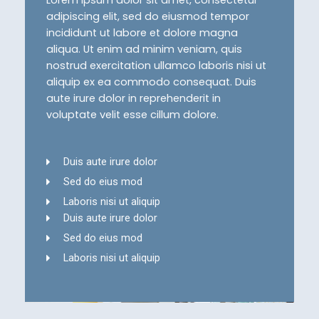
Lorem ipsum dolor sit amet, consectetur
adipiscing elit, sed do eiusmod tempor
incididunt ut labore et dolore magna
aliqua. Ut enim ad minim veniam, quis
nostrud exercitation ullamco laboris nisi ut
aliquip ex ea commodo consequat. Duis
aute irure dolor in reprehenderit in
voluptate velit esse cillum dolore.
Duis aute irure dolor
Sed do eius mod
Laboris nisi ut aliquip
Duis aute irure dolor
Sed do eius mod
Laboris nisi ut aliquip