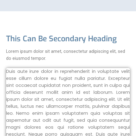
This Can Be Secondary Heading
Lorem ipsum dolor sit amet, consectetur adipiscing elit, sed
do eiusmod tempor.
Duis aute irure dolor in reprehenderit in voluptate velit
esse cillum dolore eu fugiat nulla pariatur. Excepteur
sint occaecat cupidatat non proident, sunt in culpa qui
officia deserunt mollit anim id est laborum. Lorem
ipsum dolor sit amet, consectetur adipiscing elit. Ut elit
tellus, luctus nec ullamcorper mattis, pulvinar dapibus
leo. Nemo enim ipsam voluptatem quia voluptas sit
aspernatur aut odit aut fugit, sed quia consequuntur
magni dolores eos qui ratione voluptatem sequi
nesciunt. Neque porro quisquam est. Duis aute irure