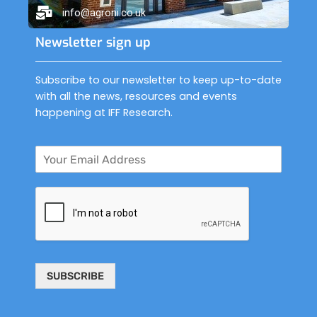
info@agroni.co.uk
Newsletter sign up
Subscribe to our newsletter to keep up-to-date
with all the news, resources and events
happening at IFF Research.
SUBSCRIBE